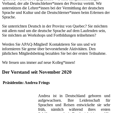
Verband, der alle Deutschlehrer*innen der Provinz vertritt. Wir
unterstützen die Lehrer*innen bei der Vermittlung der deutschen
Sprache und Kultur und die Deutschlerner*innen beim Erlernen der
Sprache.
Sie unterrichten Deutsch in der Provinz von Quebec? Sie möchten
mit allem rund um die deutsche Sprache auf dem Laufenden sein,
Sie möchten an Workshops und Fortbildungen teilnehmen?
Werden Sie APAQ-Mitglied! Kontaktieren Sie uns und wir
informieren Sie gerne über bevorstehende Aktivitäten. Den
jährlichen Mitgliedsbeitrag bezahlen Sie bei der ersten Teilnahme.
Wir freuen uns immer auf neue Kolleg*innen!
Der Vorstand seit November 2020
Präsidentin: Andrea Frings
Andrea ist in Deutschland geboren und
aufgewachsen. Ihre Leidenschaft für
Sprachen und Reisen entwickelte sie sehr
früh, nämlich während ihres ersten