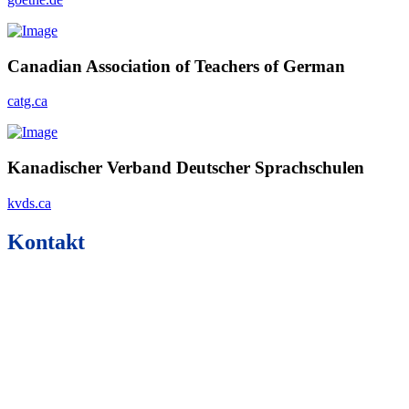
Canadian Association of Teachers of German
catg.ca
Kanadischer Verband Deutscher Sprachschulen
kvds.ca
Kontakt