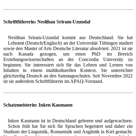
Schriftführerin: Neslihan Sriram-Uzundal
Neslihan Sriram-Uzundal kommt aus Deutschland. Sie hat
Lehramt (Deutsch/Englisch) an der Universität Tübingen studiert
sowie den Master of Arts Deutsche Literatur absolviert. 2021 ist sie
nach Kanada gezogen, um einen PhD im Bereich
Erziehungswissenschaften an der Concordia University zu
beginnen. Sie interessiert sich für das Lehren und Lernen von
Inhalten in einem multikulturellen Kontext. Sie unterrichtet
gleichzeitig Deutsch an den Samstagsschulen. Seit November 2022
ist sie außerdem Schriftführerin im APAQ-Vorstand.
Schatzmeisterin: Inken Kaumann
Inken Kaumann ist in Deutschland geboren und aufgewachsen.
Schon früh hat Sie sich für Sprachen begeistert und daher ein
Studium der Linguistik, Romanistik und Anglistik in Kiel gemacht.