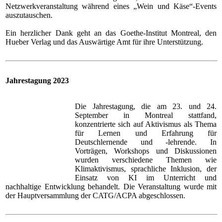
Netzwerkveranstaltung während eines „Wein und Käse“-Events
auszutauschen.
Ein herzlicher Dank geht an das Goethe-Institut Montreal, den
Hueber Verlag und das Auswärtige Amt für ihre Unterstützung.
Jahrestagung 2023
Die Jahrestagung, die am 23. und 24.
September in Montreal stattfand,
konzentrierte sich auf Aktivismus als Thema
für Lernen und Erfahrung für
Deutschlernende und -lehrende. In
Vorträgen, Workshops und Diskussionen
wurden verschiedene Themen wie
Klimaktivismus, sprachliche Inklusion, der
Einsatz von KI im Unterricht und
nachhaltige Entwicklung behandelt. Die Veranstaltung wurde mit
der Hauptversammlung der CATG/ACPA abgeschlossen.