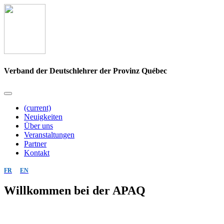
Verband der Deutschlehrer der Provinz Québec
(current)
Neuigkeiten
Über uns
Veranstaltungen
Partner
Kontakt
FR
EN
Willkommen bei der APAQ