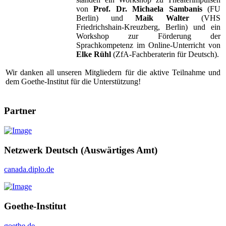
von
Prof. Dr. Michaela Sambanis
(FU
Berlin) und
Maik Walter
(VHS
Friedrichshain-Kreuzberg, Berlin) und ein
Workshop zur Förderung der
Sprachkompetenz im Online-Unterricht von
Elke Rühl
(ZfA-Fachberaterin für Deutsch).
Wir danken all unseren Mitgliedern für die aktive Teilnahme und
dem Goethe-Institut für die Unterstützung!
Partner
Netzwerk Deutsch (Auswärtiges Amt)
canada.diplo.de
Goethe-Institut
goethe.de