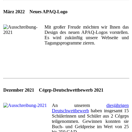
März 2022 Neues APAQ-Logo
Mit großer Freude möchten wir Ihnen das
Design des neuen APAQ-Logos vorstellen.
Es wird zukünftig unsere Webseite und
Tagungsprogramme zieren.
Dezember 2021 Cégep-Deutschwettbewerb 2021
An unserem
diesjährigen
Deutschwettbewerb
haben insgesamt 15
Schülerinnen und Schüler aus 2 Cégeps
teilgenommen. Gewinnen konnten sie
Buch- und Geldpreise im Wert von 25
bis 250 CAD.